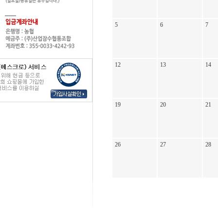
5
6
7
12
13
14
19
20
21
26
27
28